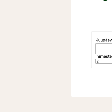
Kuupäev
Inimeste