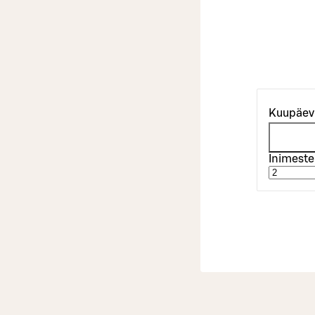
Kuupäev
Inimeste