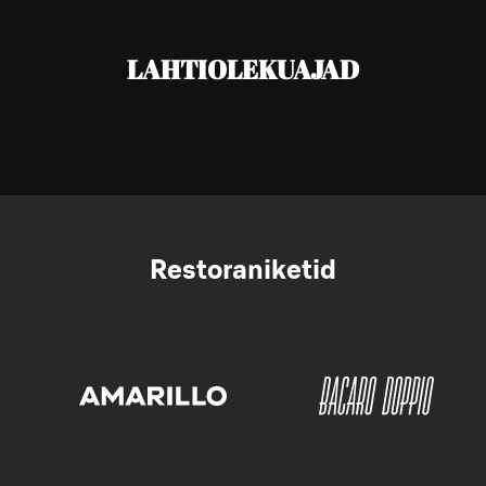
LAHTIOLEKUAJAD
Restoraniketid