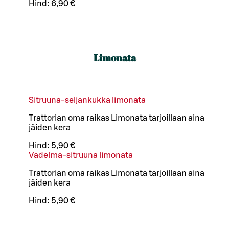
Hind:
6,90 €
Limonata
Sitruuna-seljankukka limonata
Trattorian oma raikas Limonata tarjoillaan aina
jäiden kera
Hind:
5,90 €
Vadelma-sitruuna limonata
Trattorian oma raikas Limonata tarjoillaan aina
jäiden kera
Hind:
5,90 €