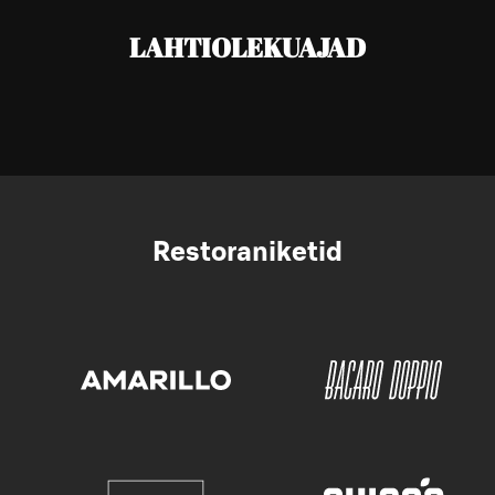
LAHTIOLEKUAJAD
Restoraniketid